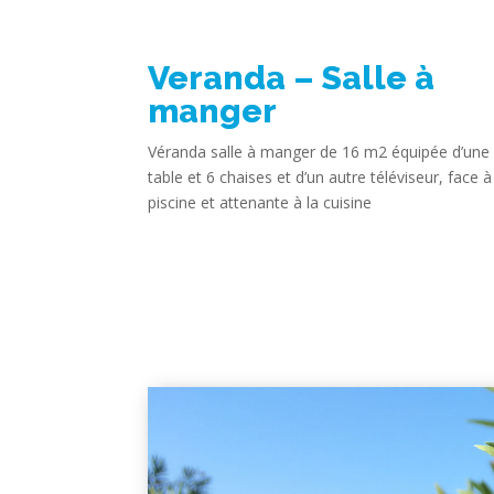
Veranda – Salle à
manger
Véranda salle à manger de 16 m2 équipée d’une
table et 6 chaises et d’un autre téléviseur, face à
piscine et attenante à la cuisine