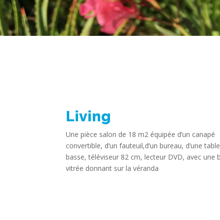
Living
Une pièce salon de 18 m2 équipée d’un canapé
convertible, d’un fauteuil,d’un bureau, d’une tabl
basse, téléviseur 82 cm, lecteur DVD, avec une 
vitrée donnant sur la véranda