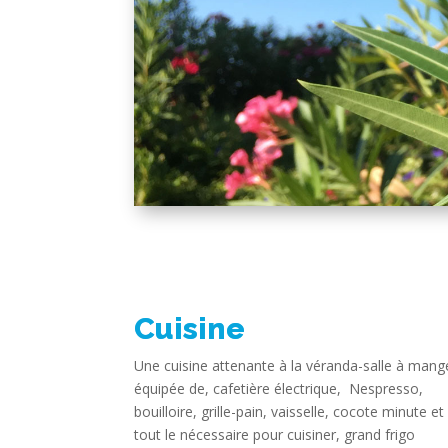
Cuisine
Une cuisine attenante à la véranda-salle à mang
équipée de, cafetière électrique, Nespresso,
bouilloire, grille-pain, vaisselle, cocote minute et
tout le nécessaire pour cuisiner, grand frigo