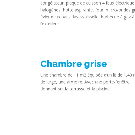
congélateur, plaque de cuisson 4 feux électrique
halogènes, hotte aspirante, four, micro-ondes gri
évier deux bacs, lave-vaisselle, barbecue à gaz à
l’extérieur.
Chambre grise
Une chambre de 11 m2 équipée d’un lit de 1,40
de large, une armoire. Avec une porte-fenêtre
donnant sur la terrasse et la piscine